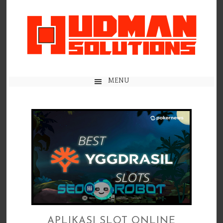
MENU
APLIKASI SLOT ONLINE