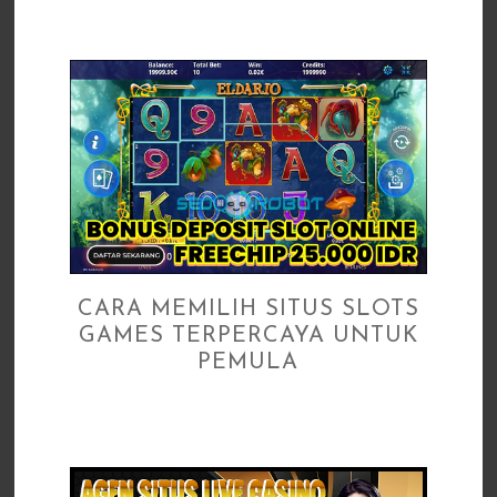
CARA MEMILIH SITUS SLOTS
GAMES TERPERCAYA UNTUK
PEMULA