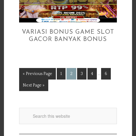
VARIASI BONUS GAME SLOT
GACOR BANYAK BONUS
« Previous Page
1
2
3
4
…
6
Next Page »