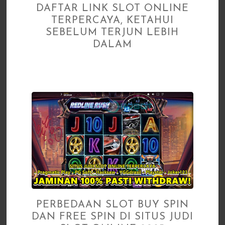
DAFTAR LINK SLOT ONLINE
TERPERCAYA, KETAHUI
SEBELUM TERJUN LEBIH
DALAM
PERBEDAAN SLOT BUY SPIN
DAN FREE SPIN DI SITUS JUDI