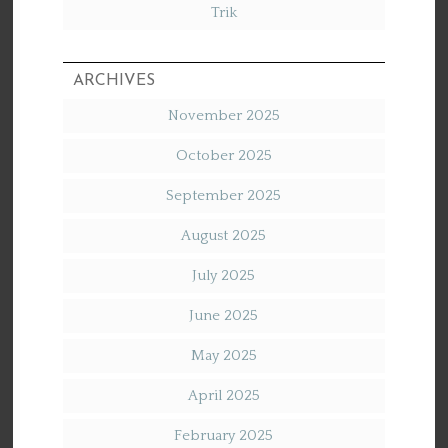
Trik
ARCHIVES
November 2025
October 2025
September 2025
August 2025
July 2025
June 2025
May 2025
April 2025
February 2025