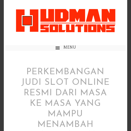
MENU
PERKEMBANGAN
JUDI SLOT ONLINE
RESMI DARI MASA
KE MASA YANG
MAMPU
MENAMBAH