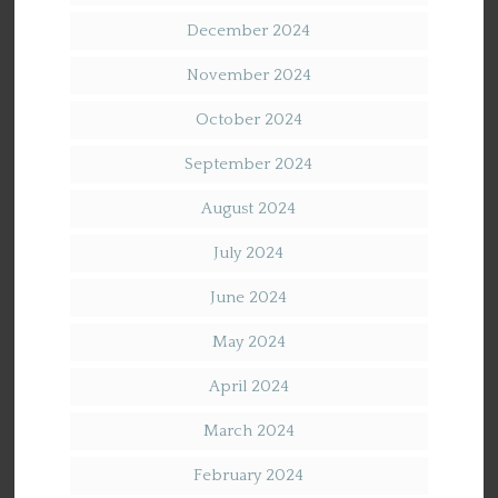
December 2024
November 2024
October 2024
September 2024
August 2024
July 2024
June 2024
May 2024
April 2024
March 2024
February 2024