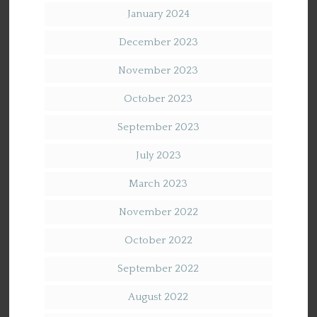
January 2024
December 2023
November 2023
October 2023
September 2023
July 2023
March 2023
November 2022
October 2022
September 2022
August 2022