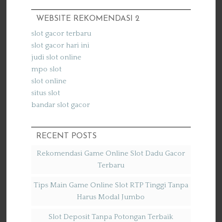
WEBSITE REKOMENDASI 2
slot gacor terbaru
slot gacor hari ini
judi slot online
mpo slot
slot online
situs slot
bandar slot gacor
RECENT POSTS
Rekomendasi Game Online Slot Dadu Gacor
Terbaru
Tips Main Game Online Slot RTP Tinggi Tanpa
Harus Modal Jumbo
Slot Deposit Tanpa Potongan Terbaik