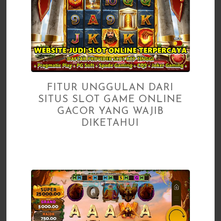
FITUR UNGGULAN DARI
SITUS SLOT GAME ONLINE
GACOR YANG WAJIB
DIKETAHUI