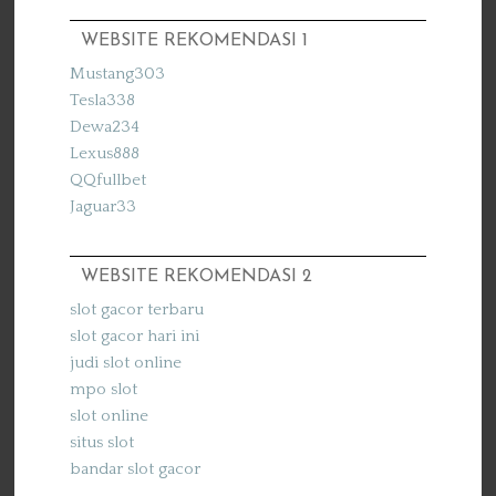
WEBSITE REKOMENDASI 1
Mustang303
Tesla338
Dewa234
Lexus888
QQfullbet
Jaguar33
WEBSITE REKOMENDASI 2
slot gacor terbaru
slot gacor hari ini
judi slot online
mpo slot
slot online
situs slot
bandar slot gacor