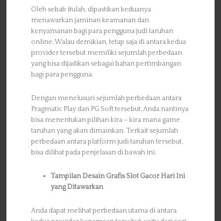
Oleh sebab itulah, dipastikan keduanya
menawarkan jaminan keamanan dan
kenyamanan bagi para pengguna judi taruhan
online. Walau demikian, tetap saja di antara kedua
provider tersebut memiliki sejumlah perbedaan
yang bisa dijadikan sebagai bahan pertimbangan
bagi para pengguna.
Dengan menelusuri sejumlah perbedaan antara
Pragmatic Play dan PG Soft tersebut, Anda nantinya
bisa menentukan pilihan kira – kira mana game
taruhan yang akan dimainkan. Terkait sejumlah
perbedaan antara platform judi taruhan tersebut,
bisa dilihat pada penjelasan di bawah ini.
Tampilan Desain Grafis Slot Gacor Hari Ini
yang Ditawarkan
Anda dapat melihat perbedaan utama di antara