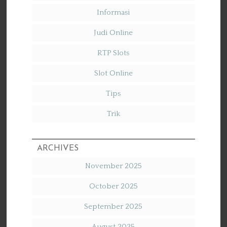
Informasi
Judi Online
RTP Slots
Slot Online
Tips
Trik
ARCHIVES
November 2025
October 2025
September 2025
August 2025