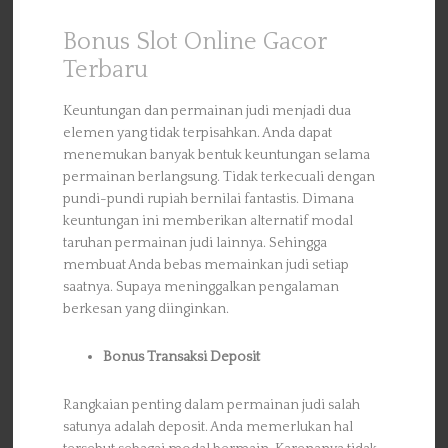
Bonus Slot Online Gacor
Terbaru
Keuntungan dan permainan judi menjadi dua
elemen yang tidak terpisahkan. Anda dapat
menemukan banyak bentuk keuntungan selama
permainan berlangsung. Tidak terkecuali dengan
pundi-pundi rupiah bernilai fantastis. Dimana
keuntungan ini memberikan alternatif modal
taruhan permainan judi lainnya. Sehingga
membuat Anda bebas memainkan judi setiap
saatnya. Supaya meninggalkan pengalaman
berkesan yang diinginkan.
Bonus Transaksi Deposit
Rangkaian penting dalam permainan judi salah
satunya adalah deposit. Anda memerlukan hal