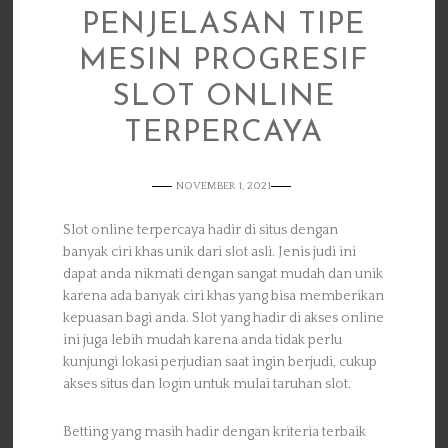
PENJELASAN TIPE
MESIN PROGRESIF
SLOT ONLINE
TERPERCAYA
NOVEMBER 1, 2021
Slot online terpercaya hadir di situs dengan
banyak ciri khas unik dari slot asli. Jenis judi ini
dapat anda nikmati dengan sangat mudah dan unik
karena ada banyak ciri khas yang bisa memberikan
kepuasan bagi anda. Slot yang hadir di akses online
ini juga lebih mudah karena anda tidak perlu
kunjungi lokasi perjudian saat ingin berjudi, cukup
akses situs dan login untuk mulai taruhan slot.
Betting yang masih hadir dengan kriteria terbaik