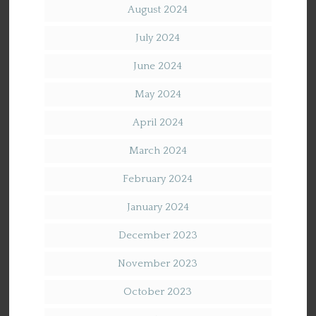
August 2024
July 2024
June 2024
May 2024
April 2024
March 2024
February 2024
January 2024
December 2023
November 2023
October 2023