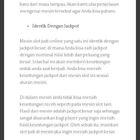
baru dari masa lampau. Akan kami ulas penjelasan
mengenai mesin tersebut agar Anda bisa paham.
Identik Dengan Jackpot
Mesin slot judi online yang satu ini identik dengan
jackpot besar, di mana Anda bisa raih jackpot
dengan nominal nilai lebih dan peluang yang
besar. Jelas hal ini akan memberi keuntungan
untuk anda saat berjudi. Anda bisa meraih
keuntungan jackpot dari mesin slot ini sesuai
aturan mesin.
Di dalam mesin anda tidak bisa meraih
keuntungan receh seperti pada mesin slot lain.
Hasil dari mesin adalah jackpot besar saja sehingga
sangat disarankan bagi player yang ingin meraih
hasil keuntungan jackpot. Oleh sebab itu, mainkan
slot judi di mesin jika ingin meraih jackpot besar.