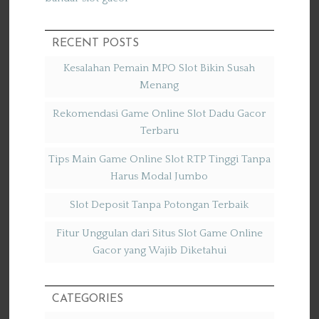
RECENT POSTS
Kesalahan Pemain MPO Slot Bikin Susah
Menang
Rekomendasi Game Online Slot Dadu Gacor
Terbaru
Tips Main Game Online Slot RTP Tinggi Tanpa
Harus Modal Jumbo
Slot Deposit Tanpa Potongan Terbaik
Fitur Unggulan dari Situs Slot Game Online
Gacor yang Wajib Diketahui
CATEGORIES