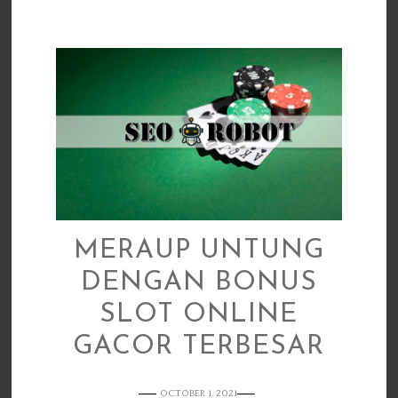
MERAUP UNTUNG
DENGAN BONUS
SLOT ONLINE
GACOR TERBESAR
OCTOBER 1, 2021