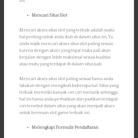
ini.
Mencari Situs Slot
Mencari akses situs slot yang terbaik adalah suatu
hal penting untuk anda ikuti di dalam situs ini. Ya,
anda wajib mencari akses situs slot paling sesuai
karena dengan akses yang tepat maka judi akan
berjalan dengan lebih maksimal sesuai kualitas
atau mutu yang terdapat di dalam situs judi.
Mencari akses situs slot paling sesuai harus anda
lakukan dengan mengikuti beberapa hal. Situs yang
terbaik memiliki banyak ciri ciri menarik sehingga
hal ini harus anda perhatikan dan pastikan terdapat
ciri tersebut dalam situs yang akan menjadi akses
untuk bermain slot game terbaik ini.
Melengkapi Formulir Pendaftaran