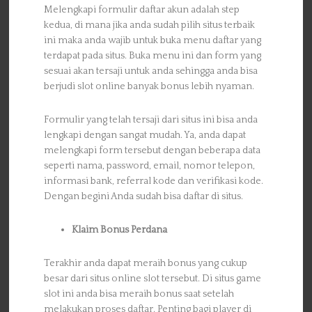
Melengkapi formulir daftar akun adalah step
kedua, di mana jika anda sudah pilih situs terbaik
ini maka anda wajib untuk buka menu daftar yang
terdapat pada situs. Buka menu ini dan form yang
sesuai akan tersaji untuk anda sehingga anda bisa
berjudi slot online banyak bonus lebih nyaman.
Formulir yang telah tersaji dari situs ini bisa anda
lengkapi dengan sangat mudah. Ya, anda dapat
melengkapi form tersebut dengan beberapa data
seperti nama, password, email, nomor telepon,
informasi bank, referral kode dan verifikasi kode.
Dengan begini Anda sudah bisa daftar di situs.
Klaim Bonus Perdana
Terakhir anda dapat meraih bonus yang cukup
besar dari situs online slot tersebut. Di situs game
slot ini anda bisa meraih bonus saat setelah
melakukan proses daftar. Penting bagi player di