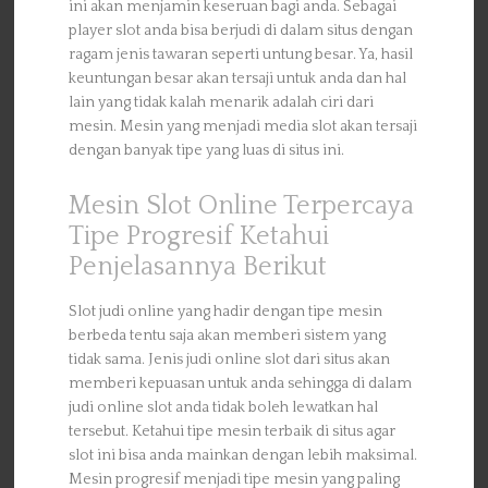
ini akan menjamin keseruan bagi anda. Sebagai
player slot anda bisa berjudi di dalam situs dengan
ragam jenis tawaran seperti untung besar. Ya, hasil
keuntungan besar akan tersaji untuk anda dan hal
lain yang tidak kalah menarik adalah ciri dari
mesin. Mesin yang menjadi media slot akan tersaji
dengan banyak tipe yang luas di situs ini.
Mesin Slot Online Terpercaya
Tipe Progresif Ketahui
Penjelasannya Berikut
Slot judi online yang hadir dengan tipe mesin
berbeda tentu saja akan memberi sistem yang
tidak sama. Jenis judi online slot dari situs akan
memberi kepuasan untuk anda sehingga di dalam
judi online slot anda tidak boleh lewatkan hal
tersebut. Ketahui tipe mesin terbaik di situs agar
slot ini bisa anda mainkan dengan lebih maksimal.
Mesin progresif menjadi tipe mesin yang paling