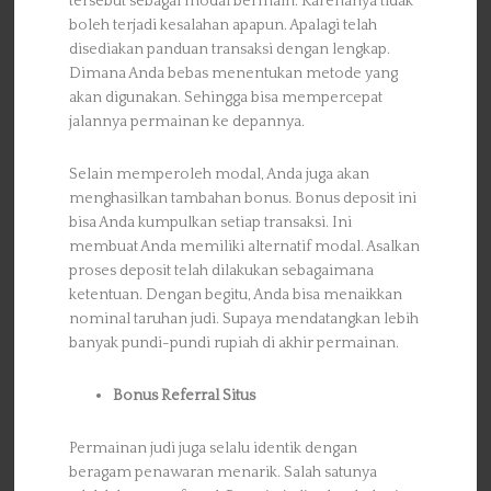
tersebut sebagai modal bermain. Karenanya tidak
boleh terjadi kesalahan apapun. Apalagi telah
disediakan panduan transaksi dengan lengkap.
Dimana Anda bebas menentukan metode yang
akan digunakan. Sehingga bisa mempercepat
jalannya permainan ke depannya.
Selain memperoleh modal, Anda juga akan
menghasilkan tambahan bonus. Bonus deposit ini
bisa Anda kumpulkan setiap transaksi. Ini
membuat Anda memiliki alternatif modal. Asalkan
proses deposit telah dilakukan sebagaimana
ketentuan. Dengan begitu, Anda bisa menaikkan
nominal taruhan judi. Supaya mendatangkan lebih
banyak pundi-pundi rupiah di akhir permainan.
Bonus Referral Situs
Permainan judi juga selalu identik dengan
beragam penawaran menarik. Salah satunya