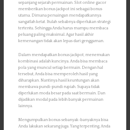
sepanjang sejarah permainan. Slot online gacor
memberikan bonus jackpot ini sebagai bonus
utama. Dimana persaingan mendapatkannya
sangatlah ketat. Itulah sebabnya diperlukan strategi
tertentu. Sehingga Anda harus mampu membaca
peluang paling maksimal. Agar hasil akhir
kemenangan tidak akan lepas dari genggaman.
Dalam mendapatkan bonus jackpot, menemukan
kombinasi adalah kuncinya. Anda bisa membaca
pola yang muncul setiap bermain. Dengan hal
tersebut, Anda bisa memperoleh hasil yang
diharapkan. Nantinya hasil keuntungan akan
membawa pundi-pundi rupiah. Supaya tidak
diperlukan moda besar pada saat bermain. Dan
dijadikan modal pada lebih banyak permainan
lainnya.
Mengumpulkan bonus sebanyak-banyaknya bisa
Anda lakukan sekarang juga. Yang terpenting, Anda