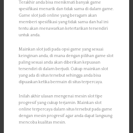
Terakhir anda bisa menikmati banyak game
spesifikasi menarik dan tidak sama di dalam game.
Game slot judi online yang beragam akan
memberi spesifikasi yang tidak sama dan hal ini
tentu akan menawarkan ketertarikan tersendiri
untuk anda.
Mainkan slot judi pada opsi game yang sesuai
keinginan anda, di mana dengan pilihan game slot
paling sesuai anda akan diberikan kepuasan
tersendiri di dalam berjudi. Cukup mainkan slot
yang ada di situs tersebut sehingga anda bisa
dipuaskan ketika bermain di situs terpercaya.
Inilah akhir ulasan mengenai mesin slot tipe
progresif yang cukup terjamin. Mainkan slot
online terpercaya dalam situs tersebut pada game
dengan mesin progresif agar anda dapat langsung
mencoba kualitas mesin.