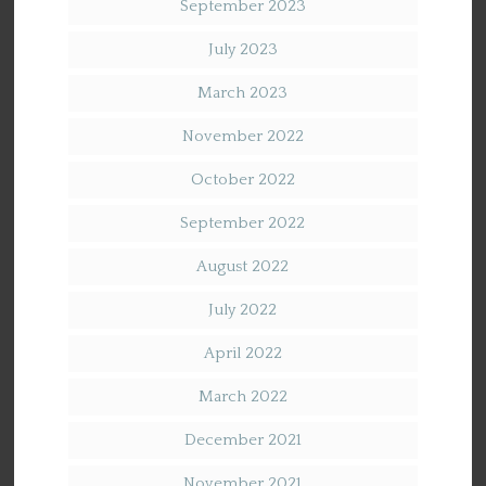
September 2023
July 2023
March 2023
November 2022
October 2022
September 2022
August 2022
July 2022
April 2022
March 2022
December 2021
November 2021