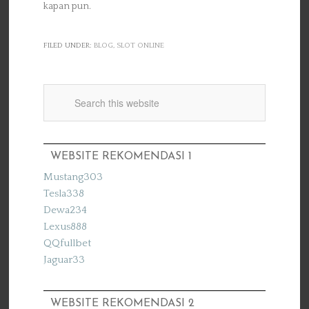
kapan pun.
FILED UNDER:
BLOG
,
SLOT ONLINE
WEBSITE REKOMENDASI 1
Mustang303
Tesla338
Dewa234
Lexus888
QQfullbet
Jaguar33
WEBSITE REKOMENDASI 2