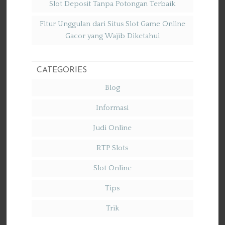
Slot Deposit Tanpa Potongan Terbaik
Fitur Unggulan dari Situs Slot Game Online
Gacor yang Wajib Diketahui
CATEGORIES
Blog
Informasi
Judi Online
RTP Slots
Slot Online
Tips
Trik