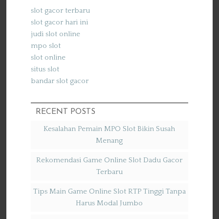
slot gacor terbaru
slot gacor hari ini
judi slot online
mpo slot
slot online
situs slot
bandar slot gacor
RECENT POSTS
Kesalahan Pemain MPO Slot Bikin Susah
Menang
Rekomendasi Game Online Slot Dadu Gacor
Terbaru
Tips Main Game Online Slot RTP Tinggi Tanpa
Harus Modal Jumbo