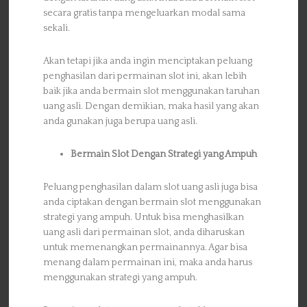
secara gratis tanpa mengeluarkan modal sama
sekali.
Akan tetapi jika anda ingin menciptakan peluang
penghasilan dari permainan slot ini, akan lebih
baik jika anda bermain slot menggunakan taruhan
uang asli. Dengan demikian, maka hasil yang akan
anda gunakan juga berupa uang asli.
Bermain Slot Dengan Strategi yang Ampuh
Peluang penghasilan dalam slot uang asli juga bisa
anda ciptakan dengan bermain slot menggunakan
strategi yang ampuh. Untuk bisa menghasilkan
uang asli dari permainan slot, anda diharuskan
untuk memenangkan permainannya. Agar bisa
menang dalam permainan ini, maka anda harus
menggunakan strategi yang ampuh.