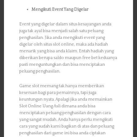
Mengikuti Event Yang Digelar
Event yang digelar dalam situs kesayangan anda
juga tak ayal bisa menjadi salah satu peluang
penghasilan. Jika anda mengikuti event yang
digelar oleh situs slot online, maka ada hadiah
menarik yang bisa anda klaim. Entah hadiah yang
diberikan berupa saldo maupun free bet keduanya
pasti menguntungkan dan bisa menciptakan
peluang penghasilan.
Game slot memang tak hanya memberikan
keseruan bagi para pemainnya, tapi juga
keuntungan nyata. Apalagi jika anda memainkan
Slot Online Uang Asli dimana anda bisa
menciptakan peluang penghasilan dengan cara
yang sangat mudah. Anda hanya perlu mengikuti
cara yang sudah kami bagikan di atas dan peluang
penghasilan dari game ini bisa anda ciptakan