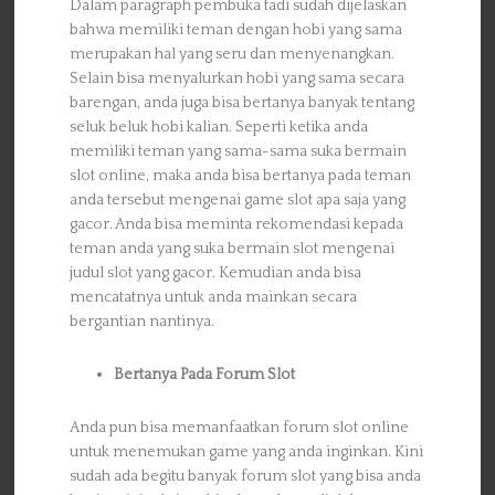
Dalam paragraph pembuka tadi sudah dijelaskan
bahwa memiliki teman dengan hobi yang sama
merupakan hal yang seru dan menyenangkan.
Selain bisa menyalurkan hobi yang sama secara
barengan, anda juga bisa bertanya banyak tentang
seluk beluk hobi kalian. Seperti ketika anda
memiliki teman yang sama-sama suka bermain
slot online, maka anda bisa bertanya pada teman
anda tersebut mengenai game slot apa saja yang
gacor. Anda bisa meminta rekomendasi kepada
teman anda yang suka bermain slot mengenai
judul slot yang gacor. Kemudian anda bisa
mencatatnya untuk anda mainkan secara
bergantian nantinya.
Bertanya Pada Forum Slot
Anda pun bisa memanfaatkan forum slot online
untuk menemukan game yang anda inginkan. Kini
sudah ada begitu banyak forum slot yang bisa anda