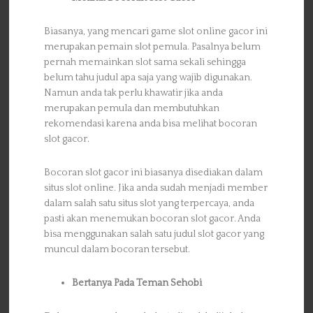
Biasanya, yang mencari game slot online gacor ini
merupakan pemain slot pemula. Pasalnya belum
pernah memainkan slot sama sekali sehingga
belum tahu judul apa saja yang wajib digunakan.
Namun anda tak perlu khawatir jika anda
merupakan pemula dan membutuhkan
rekomendasi karena anda bisa melihat bocoran
slot gacor.
Bocoran slot gacor ini biasanya disediakan dalam
situs slot online. Jika anda sudah menjadi member
dalam salah satu situs slot yang terpercaya, anda
pasti akan menemukan bocoran slot gacor. Anda
bisa menggunakan salah satu judul slot gacor yang
muncul dalam bocoran tersebut.
Bertanya Pada Teman Sehobi