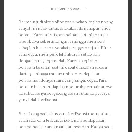
DECEMBER 25, 2023
Bermain judi slot online merupakan kegiatan yang
sangat menarik untuk dilakukan dimanapun anda
berada. Karena jenis permainan slot ini mampu
membawa keberuntungan sehingga membuat
sebagian besar masyarakat penggemar judi di luar
sana dapat memperoleh hiburan setiap hari
dengan cara yang mudah. Karena kegiatan
bermain taruhan saat ini dapat dilakukan secara
daring sehingga mudah untuk mendapatkan
permainan dengan cara yang sangat cepat. Para
pemain bisa mendapatkan seluruh permainannya
tersebut hanya bergabung dalam situs terpercaya
yang telah berlisensi.
Bergabung pada situs yang berlisensi merupakan
salah satu cara terbaik untuk bisa mendapatkan
permainan secara aman dan nyaman. Hanya pada