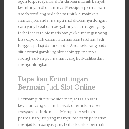
agen terpercaya inilah Anda bisa meraih banyak
keuntungan di dalamnya. Meskipun permainan
sudah terbilang sederhana untuk dimainkan
namun jika anda mampu melakukannya dengan
cara yang tepat dan bergabung dalam agen yang
terbaik secara otomatis banyak keuntungan yang
bisa diperoleh dalam memainkan taruhan. Jadi
tunggu apalagi daftarkan diri Anda sekarang pada
situs resmi gambling slot sehingga mampu
menghasilkan permainan yang berkualitas dan
menguntungkan.
Dapatkan Keuntungan
Bermain Judi Slot Online
Bermain judi online slot menjadi salah satu
kegiatan yang saat ini banyak ditemukan oleh
masyarakat Indonesia. Merupakan sebuah
permainan judi yang mampu menarik perhatian
menjadikan banyak yang tertarik untuk bermain