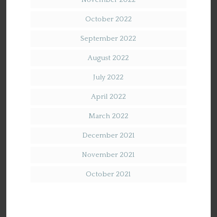
October 2022
September 2022
August 2022
July 2022
April 2022
March 2022
December 2021
November 2021
October 2021