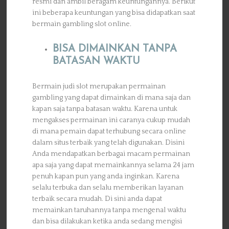
resmi dan ambil beragam keuntungannya. Berikut
ini beberapa keuntungan yang bisa didapatkan saat
bermain gambling slot online.
BISA DIMAINKAN TANPA
BATASAN WAKTU
Bermain judi slot merupakan permainan
gambling yang dapat dimainkan di mana saja dan
kapan saja tanpa batasan waktu. Karena untuk
mengakses permainan ini caranya cukup mudah
di mana pemain dapat terhubung secara online
dalam situs terbaik yang telah digunakan. Disini
Anda mendapatkan berbagai macam permainan
apa saja yang dapat memainkannya selama 24 jam
penuh kapan pun yang anda inginkan. Karena
selalu terbuka dan selalu memberikan layanan
terbaik secara mudah. Di sini anda dapat
memainkan taruhannya tanpa mengenal waktu
dan bisa dilakukan ketika anda sedang mengisi